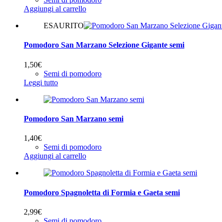
Aggiungi al carrello
ESAURITO
Pomodoro San Marzano Selezione Gigante semi
1,50
€
Semi di pomodoro
Leggi tutto
Pomodoro San Marzano semi
1,40
€
Semi di pomodoro
Aggiungi al carrello
Pomodoro Spagnoletta di Formia e Gaeta semi
2,99
€
Semi di pomodoro