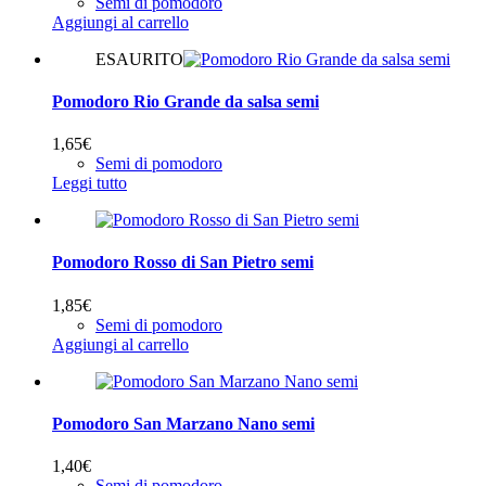
Semi di pomodoro
Aggiungi al carrello
ESAURITO
Pomodoro Rio Grande da salsa semi
1,65
€
Semi di pomodoro
Leggi tutto
Pomodoro Rosso di San Pietro semi
1,85
€
Semi di pomodoro
Aggiungi al carrello
Pomodoro San Marzano Nano semi
1,40
€
Semi di pomodoro