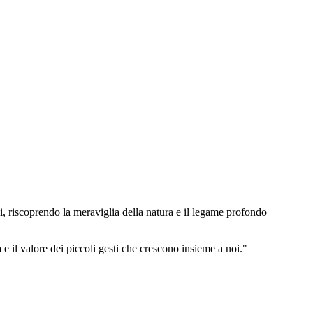
i, riscoprendo la meraviglia della natura e il legame profondo
 e il valore dei piccoli gesti che crescono insieme a noi."