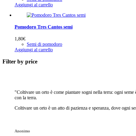
Aggiungi al carrello
Pomodoro Tres Cantos semi
1,80
€
Semi di pomodoro
Aggiungi al carrello
Filter by price
"Coltivare un orto è come piantare sogni nella terra: ogni seme 
con la terra.
Coltivare un orto è un atto di pazienza e speranza, dove ogni sem
Anonimo