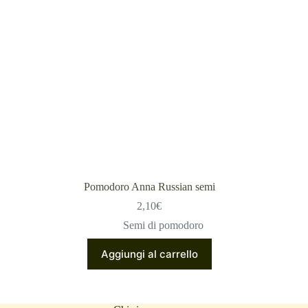
Pomodoro Anna Russian semi
2,10
€
Semi di pomodoro
Aggiungi al carrello