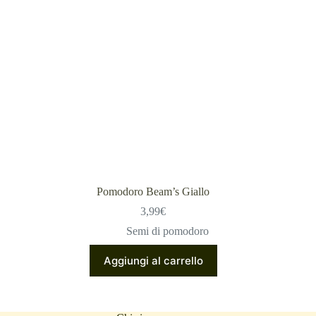
Pomodoro Beam’s Giallo
3,99
€
Semi di pomodoro
Aggiungi al carrello