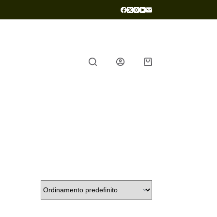
Carrello