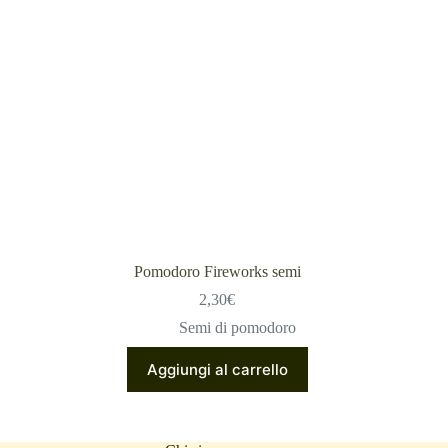
Pomodoro Fireworks semi
2,30
€
Semi di pomodoro
Aggiungi al carrello