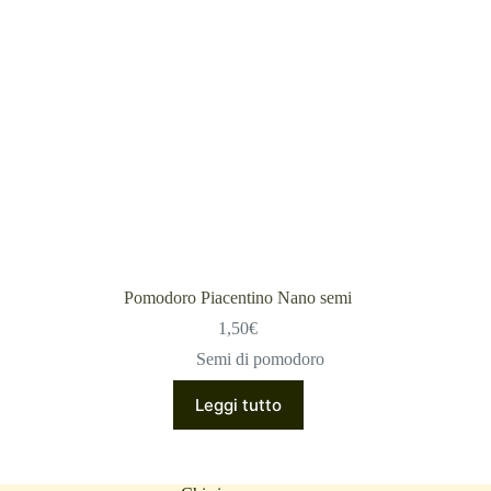
Pomodoro Piacentino Nano semi
1,50
€
Semi di pomodoro
Leggi tutto