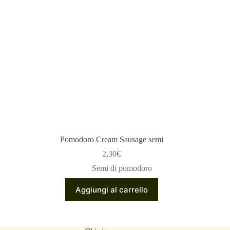
Pomodoro Cream Sausage semi
2,30
€
Semi di pomodoro
Aggiungi al carrello