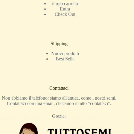
il mio carrello
Entra
Check Out
Shipping
Nuovi prodotti
Best Selle
Contattaci
Non abbiamo il telefono: siamo all'antica, come i nostri semi.
Contattaci con una email, cliccando in alto "contattaci".
Grazie.