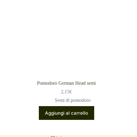
Pomodoro German Head semi
2,15
€
Semi di pomodoro
Aggiungi al carrello