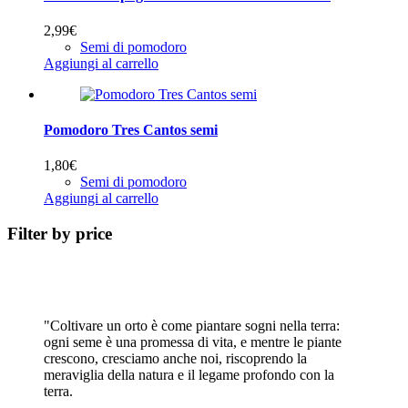
2,99
€
Semi di pomodoro
Aggiungi al carrello
Pomodoro Tres Cantos semi
1,80
€
Semi di pomodoro
Aggiungi al carrello
Filter by price
"Coltivare un orto è come piantare sogni nella terra:
ogni seme è una promessa di vita, e mentre le piante
crescono, cresciamo anche noi, riscoprendo la
meraviglia della natura e il legame profondo con la
terra.