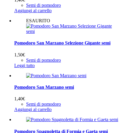
Semi di pomodoro
Aggiungi al carrello
ESAURITO
Pomodoro San Marzano Selezione Gigante semi
1,50
€
Semi di pomodoro
Leggi tutto
Pomodoro San Marzano semi
1,40
€
Semi di pomodoro
Aggiungi al carrello
Pomodoro Spagnoletta di Formia e Gaeta semi