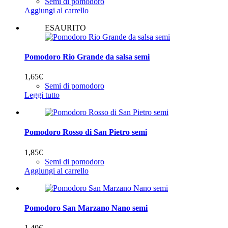
Semi di pomodoro
Aggiungi al carrello
ESAURITO
Pomodoro Rio Grande da salsa semi
1,65
€
Semi di pomodoro
Leggi tutto
Pomodoro Rosso di San Pietro semi
1,85
€
Semi di pomodoro
Aggiungi al carrello
Pomodoro San Marzano Nano semi
1,40
€