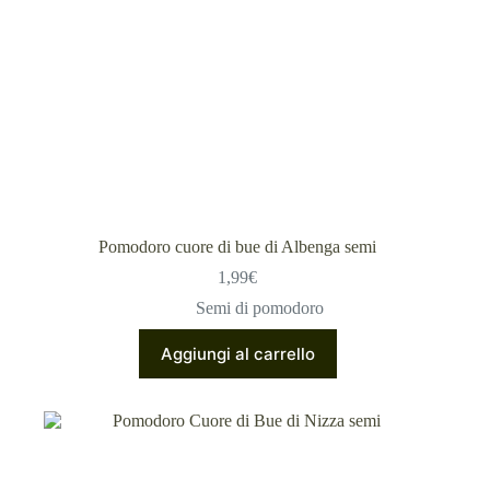
Pomodoro cuore di bue di Albenga semi
1,99
€
Semi di pomodoro
Aggiungi al carrello