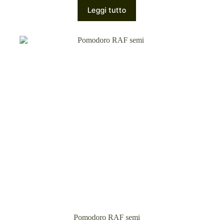
Leggi tutto
Pomodoro RAF semi