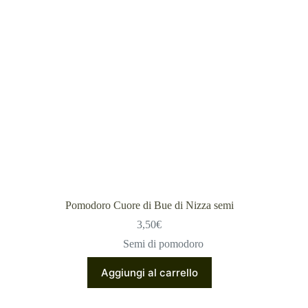
Pomodoro Cuore di Bue di Nizza semi
3,50
€
Semi di pomodoro
Aggiungi al carrello