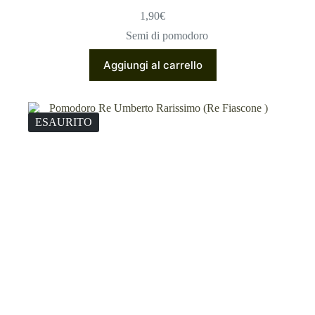
1,90
€
Semi di pomodoro
Aggiungi al carrello
ESAURITO