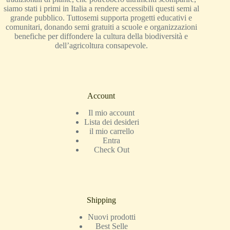
siamo stati i primi in Italia a rendere accessibili questi semi al
grande pubblico. Tuttosemi supporta progetti educativi e
comunitari, donando semi gratuiti a scuole e organizzazioni
benefiche per diffondere la cultura della biodiversità e
dell’agricoltura consapevole.
Account
Il mio account
Lista dei desideri
il mio carrello
Entra
Check Out
Shipping
Nuovi prodotti
Best Selle