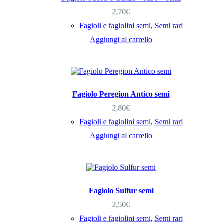
2,70
€
Fagioli e fagiolini semi
,
Semi rari
Aggiungi al carrello
Fagiolo Peregion Antico semi
2,80
€
Fagioli e fagiolini semi
,
Semi rari
Aggiungi al carrello
Fagiolo Sulfur semi
2,50
€
Fagioli e fagiolini semi
,
Semi rari