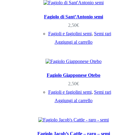
Fagiolo di Sant’Antonio semi
2,50
€
Fagioli e fagiolini semi
,
Semi rari
Aggiungi al carrello
Fagiolo Giapponese Otebo
2,50
€
Fagioli e fagiolini semi
,
Semi rari
Aggiungi al carrello
Fagiolo Jacob’s Cattle – raro – semi