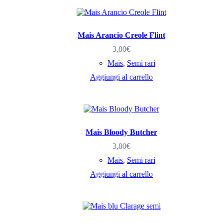
Mais Arancio Creole Flint
3,80
€
Mais
,
Semi rari
Aggiungi al carrello
Mais Bloody Butcher
3,80
€
Mais
,
Semi rari
Aggiungi al carrello