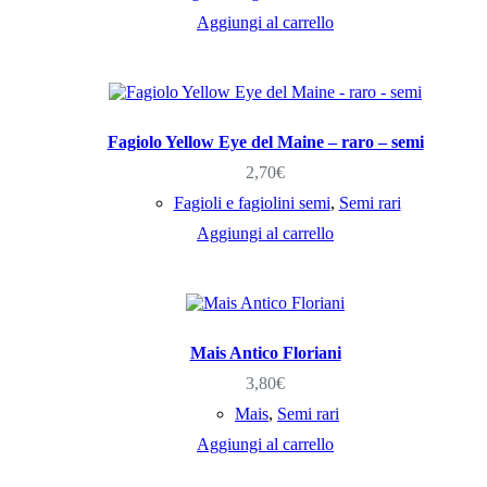
Aggiungi al carrello
Fagiolo Yellow Eye del Maine – raro – semi
2,70
€
Fagioli e fagiolini semi
,
Semi rari
Aggiungi al carrello
Mais Antico Floriani
3,80
€
Mais
,
Semi rari
Aggiungi al carrello