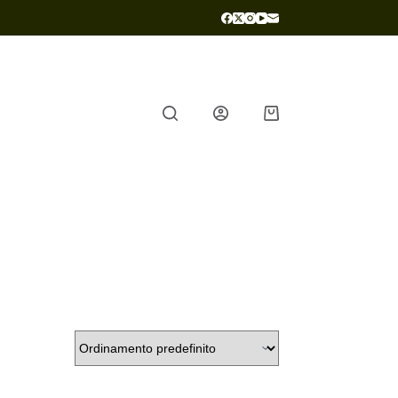
Carrello