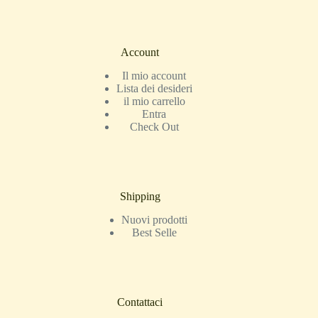
Account
Il mio account
Lista dei desideri
il mio carrello
Entra
Check Out
Shipping
Nuovi prodotti
Best Selle
Contattaci