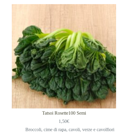
Tatsoi Rosette100 Semi
1,50
€
Broccoli, cime di rapa, cavoli, verze e cavolfiori