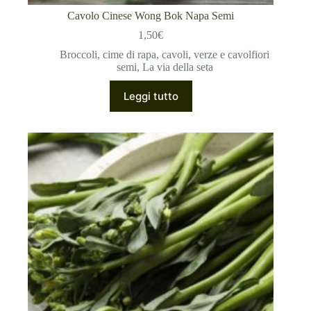
Cavolo Cinese Wong Bok Napa Semi
1,50
€
Broccoli, cime di rapa, cavoli, verze e cavolfiori
semi
,
La via della seta
Leggi tutto